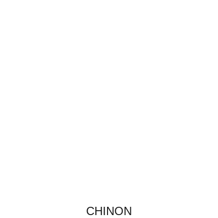
CHINON