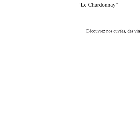
"Le Chardonnay"
Découvrez nos cuvées, des vins