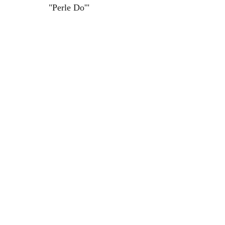
"Perle Do'"