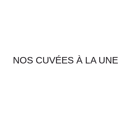
NOS CUVÉES À LA UNE