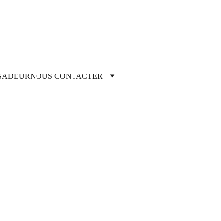
SADEUR
NOUS CONTACTER