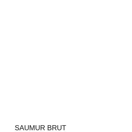
SAUMUR BRUT