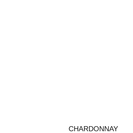
CHARDONNAY